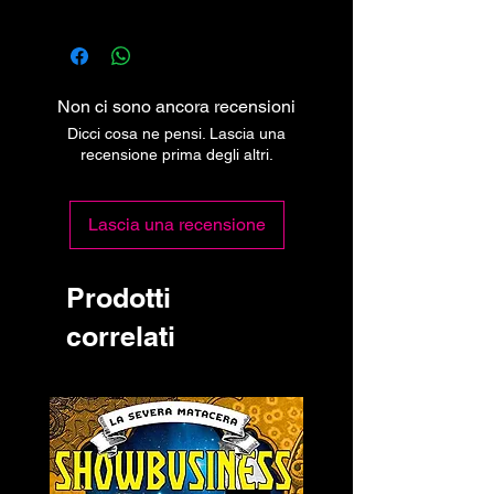
Non ci sono ancora recensioni
Dicci cosa ne pensi. Lascia una
recensione prima degli altri.
Lascia una recensione
Prodotti
correlati