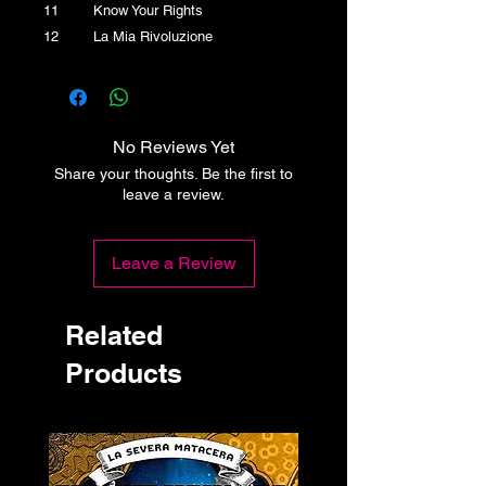
11 Know Your Rights
12 La Mia Rivoluzione
No Reviews Yet
Share your thoughts. Be the first to
leave a review.
Leave a Review
Related
Products