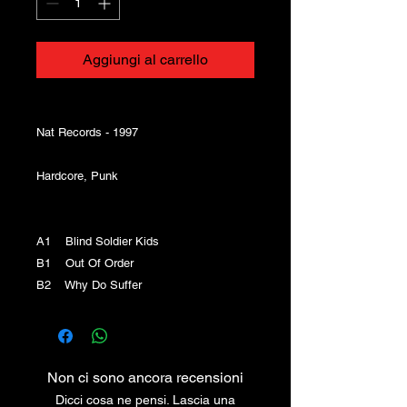
Aggiungi al carrello
Nat Records - 1997
Hardcore, Punk
A1 Blind Soldier Kids
B1 Out Of Order
B2 Why Do Suffer
Non ci sono ancora recensioni
Dicci cosa ne pensi. Lascia una