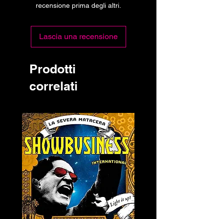
recensione prima degli altri.
Lascia una recensione
Prodotti
correlati