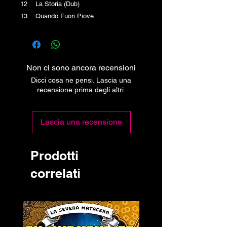
12 La Storia (Dub)
13 Quando Fuori Piove
Non ci sono ancora recensioni
Dicci cosa ne pensi. Lascia una
recensione prima degli altri.
Lascia una recensione
Prodotti
correlati