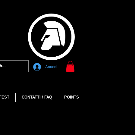
Accedi
FEST
CONTATTI / FAQ
POINTS