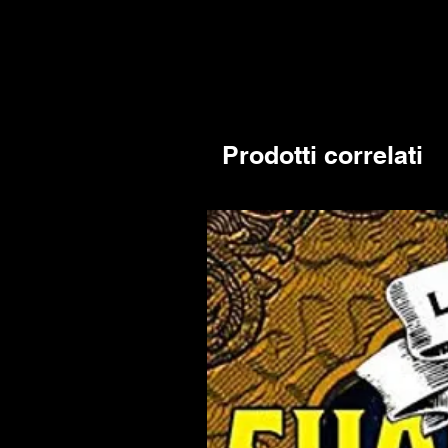
Prodotti correlati