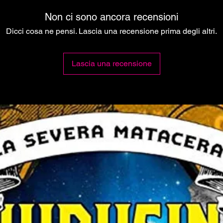
Non ci sono ancora recensioni
Dicci cosa ne pensi. Lascia una recensione prima degli altri.
Lascia una recensione