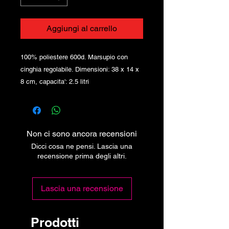
Aggiungi al carrello
100% poliestere 600d. Marsupio con
cinghia regolabile. Dimensioni: 38 x 14 x
8 cm, capacita': 2.5 litri
Non ci sono ancora recensioni
Dicci cosa ne pensi. Lascia una
recensione prima degli altri.
Lascia una recensione
Prodotti