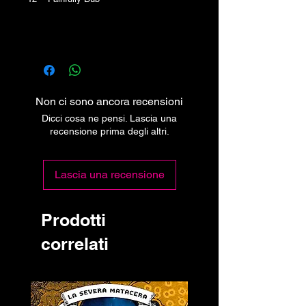
Non ci sono ancora recensioni
Dicci cosa ne pensi. Lascia una
recensione prima degli altri.
Lascia una recensione
Prodotti
correlati