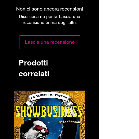
Non ci sono ancora recensioni
Dicci cosa ne pensi. Lascia una
recensione prima degli altri.
Lascia una recensione
Prodotti
correlati