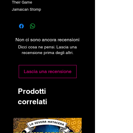
Their Game
Jamaican Stomp
Non ci sono ancora recensioni
Dicci cosa ne pensi. Lascia una
recensione prima degli altri.
Lascia una recensione
Prodotti
correlati