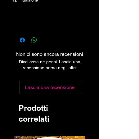
12 Maialone
Non ci sono ancora recensioni
Dicci cosa ne pensi. Lascia una
recensione prima degli altri.
Lascia una recensione
Prodotti
correlati