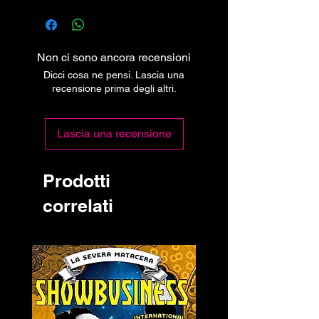
Non ci sono ancora recensioni
Dicci cosa ne pensi. Lascia una
recensione prima degli altri.
Lascia una recensione
Prodotti
correlati