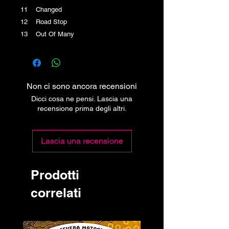
11 Changed
12 Road Stop
13 Out Of Many
Non ci sono ancora recensioni
Dicci cosa ne pensi. Lascia una
recensione prima degli altri.
Lascia una recensione
Prodotti
correlati