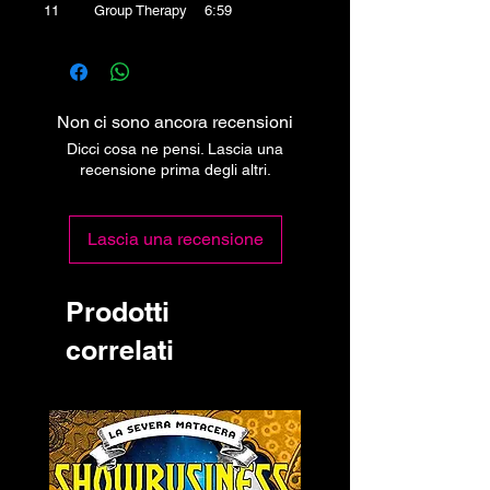
11 Group Therapy 6:59
Non ci sono ancora recensioni
Dicci cosa ne pensi. Lascia una
recensione prima degli altri.
Lascia una recensione
Prodotti
correlati