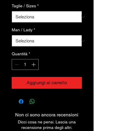
Taglie / Sizes
*
Man / Lady
*
Quantità
*
Aggiungi al carrello
Non ci sono ancora recensioni
Dicci cosa ne pensi. Lascia una
recensione prima degli altri.