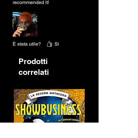
recommended it!
È stata utile?
Sì
Prodotti
correlati