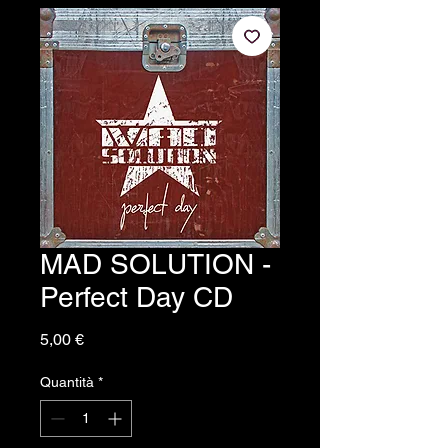
MAD SOLUTION -
Perfect Day CD
Prezzo
5,00 €
Quantità
*