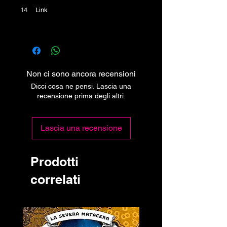
14 Link
Non ci sono ancora recensioni
Dicci cosa ne pensi. Lascia una
recensione prima degli altri.
Lascia una recensione
Prodotti
correlati