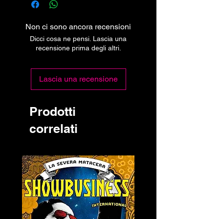
Non ci sono ancora recensioni
Dicci cosa ne pensi. Lascia una
recensione prima degli altri.
Lascia una recensione
Prodotti
correlati