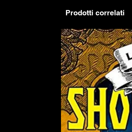
Prodotti correlati