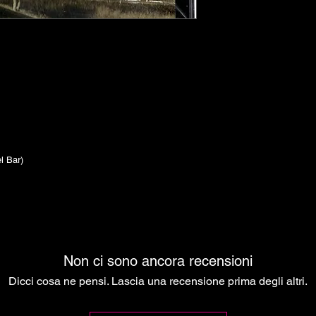
he
Del Bar)
Non ci sono ancora recensioni
Dicci cosa ne pensi. Lascia una recensione prima degli altri.