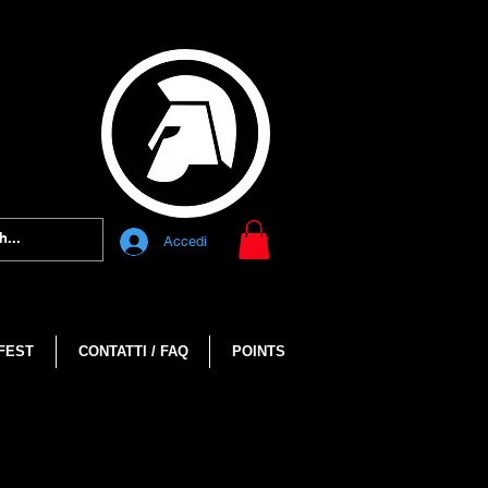
Accedi
FEST
CONTATTI / FAQ
POINTS