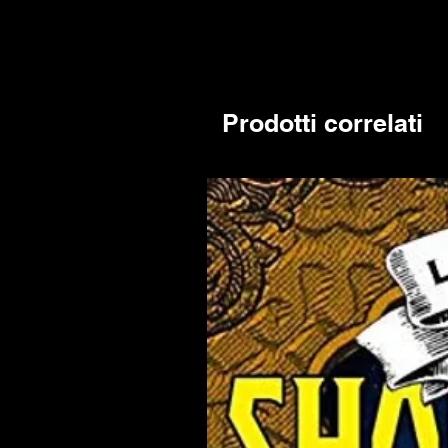
Prodotti correlati