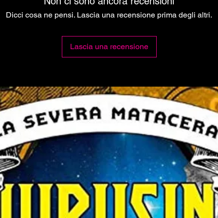
Non ci sono ancora recensioni
Dicci cosa ne pensi. Lascia una recensione prima degli altri.
Lascia una recensione