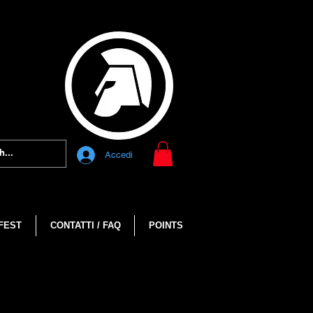
Accedi
FEST
CONTATTI / FAQ
POINTS