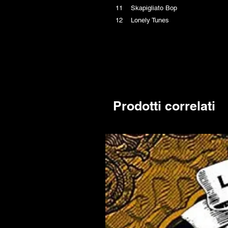
11 Skapigliato Bop
12 Lonely Tunes
Prodotti correlati