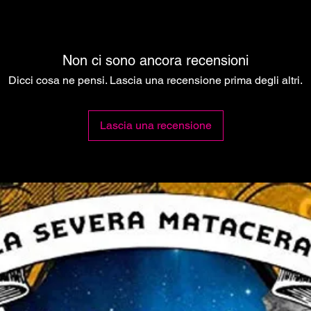
Non ci sono ancora recensioni
Dicci cosa ne pensi. Lascia una recensione prima degli altri.
Lascia una recensione