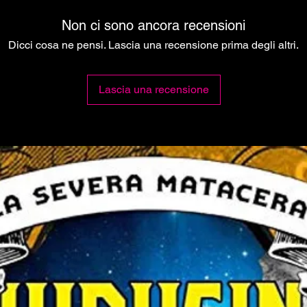
Non ci sono ancora recensioni
Dicci cosa ne pensi. Lascia una recensione prima degli altri.
Lascia una recensione