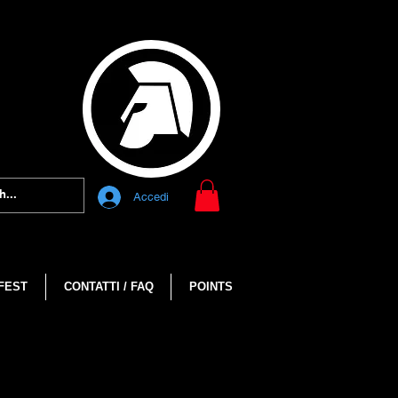
Accedi
FEST
CONTATTI / FAQ
POINTS