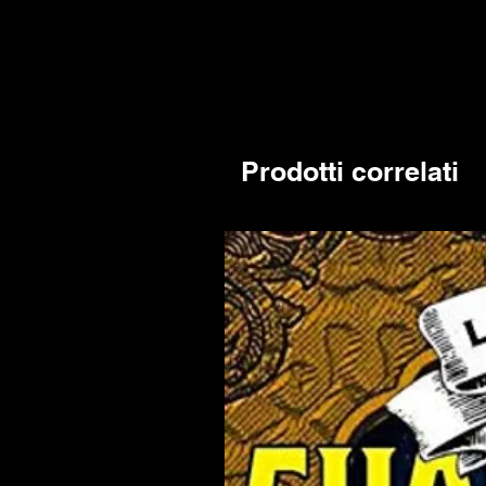
Prodotti correlati