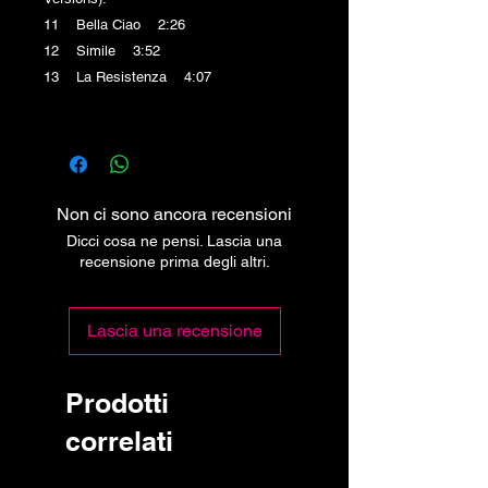
11 Bella Ciao 2:26
12 Simile 3:52
13 La Resistenza 4:07
Non ci sono ancora recensioni
Dicci cosa ne pensi. Lascia una
recensione prima degli altri.
Lascia una recensione
Prodotti
correlati