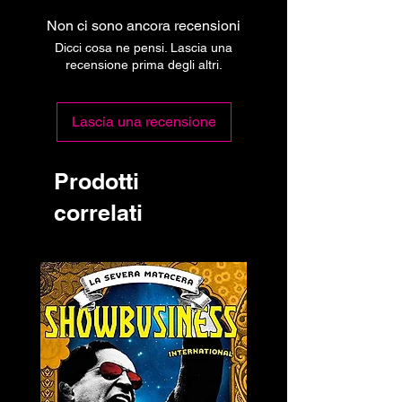
Non ci sono ancora recensioni
Dicci cosa ne pensi. Lascia una
recensione prima degli altri.
Lascia una recensione
Prodotti
correlati