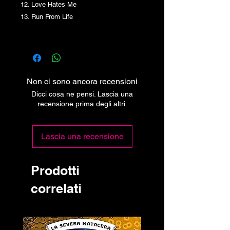
12. Love Hates Me
13. Run From Life
Non ci sono ancora recensioni
Dicci cosa ne pensi. Lascia una
recensione prima degli altri.
Lascia una recensione
Prodotti
correlati