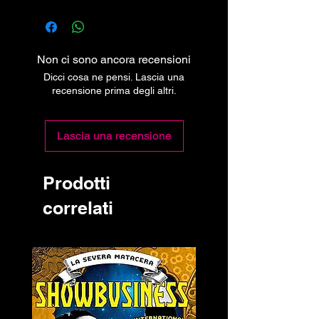
Non ci sono ancora recensioni
Dicci cosa ne pensi. Lascia una
recensione prima degli altri.
Lascia una recensione
Prodotti
correlati