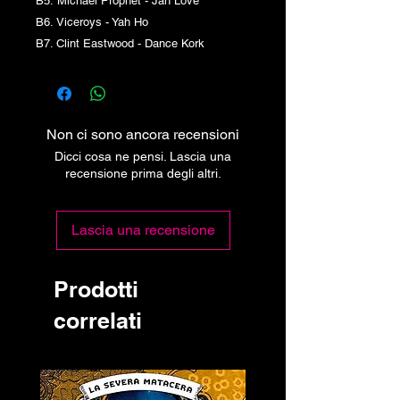
B5. Michael Prophet - Jah Love
B6. Viceroys - Yah Ho
B7. Clint Eastwood - Dance Kork
Non ci sono ancora recensioni
Dicci cosa ne pensi. Lascia una
recensione prima degli altri.
Lascia una recensione
Prodotti
correlati