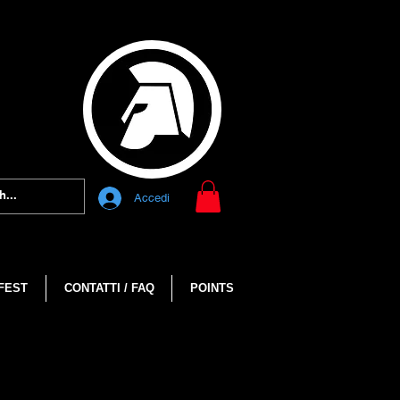
Accedi
FEST
CONTATTI / FAQ
POINTS