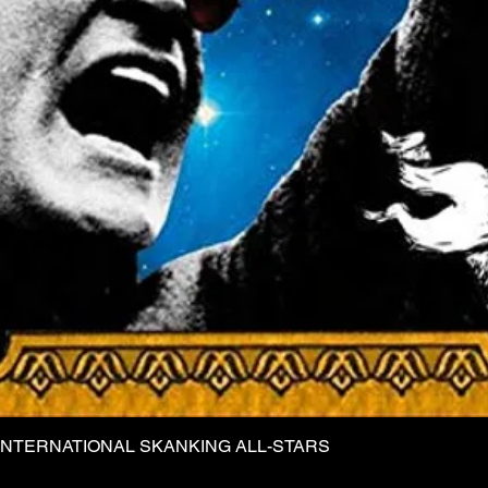
INTERNATIONAL SKANKING ALL-STARS
Vista rapida