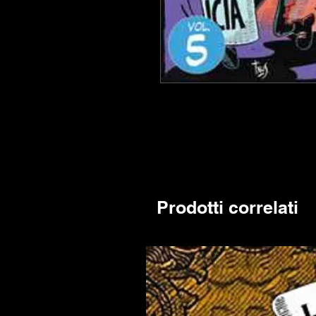
Prodotti correlati