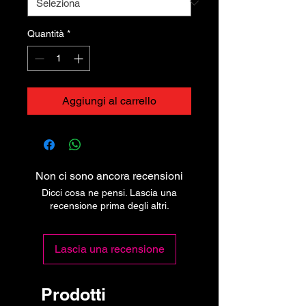
Quantità
*
Aggiungi al carrello
Non ci sono ancora recensioni
Dicci cosa ne pensi. Lascia una
recensione prima degli altri.
Lascia una recensione
Prodotti