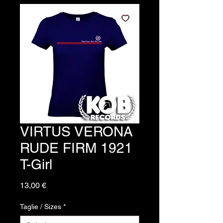
VIRTUS VERONA
RUDE FIRM 1921
T-Girl
Prezzo
13,00 €
Taglie / Sizes
*