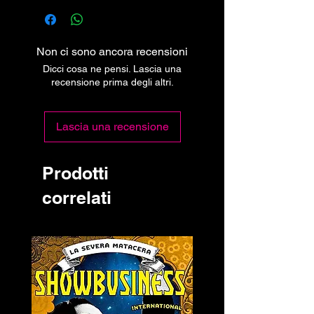
Non ci sono ancora recensioni
Dicci cosa ne pensi. Lascia una
recensione prima degli altri.
Lascia una recensione
Prodotti
correlati