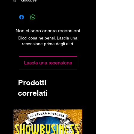
13 Goodbye
Non ci sono ancora recensioni
Dicci cosa ne pensi. Lascia una
recensione prima degli altri.
Lascia una recensione
Prodotti
correlati