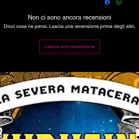
Non ci sono ancora recensioni
Dicci cosa ne pensi. Lascia una recensione prima degli altri.
Lascia una recensione