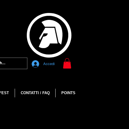
Accedi
FEST
CONTATTI / FAQ
POINTS