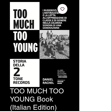
TOO MUCH TOO
YOUNG Book
(Italian Edition)