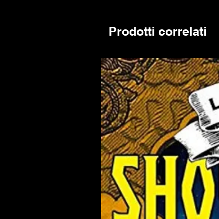
Prodotti correlati