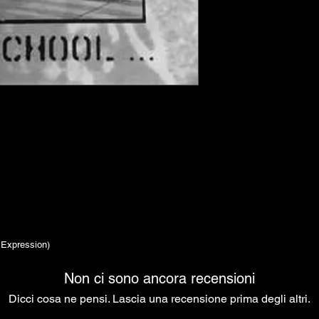
Expression)
Non ci sono ancora recensioni
Dicci cosa ne pensi. Lascia una recensione prima degli altri.