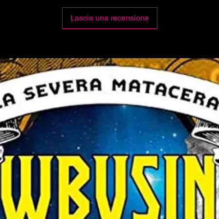
Lascia una recensione