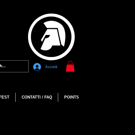
Accedi
FEST
CONTATTI / FAQ
POINTS