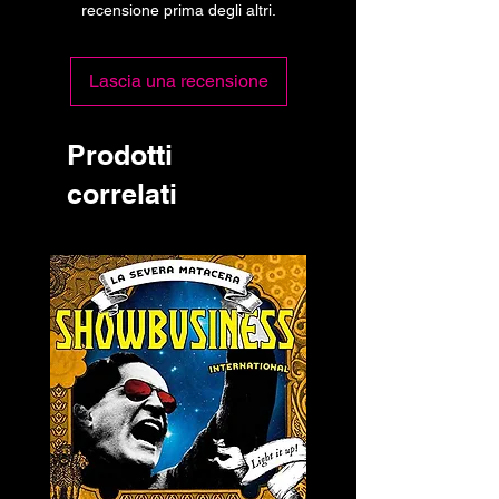
recensione prima degli altri.
Lascia una recensione
Prodotti
correlati