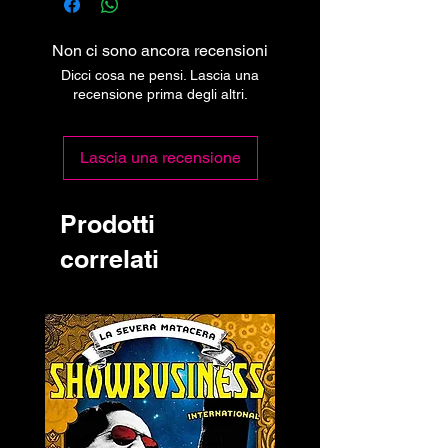
Non ci sono ancora recensioni
Dicci cosa ne pensi. Lascia una
recensione prima degli altri.
Lascia una recensione
Prodotti
correlati