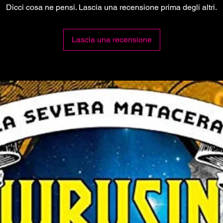
Dicci cosa ne pensi. Lascia una recensione prima degli altri.
Lascia una recensione