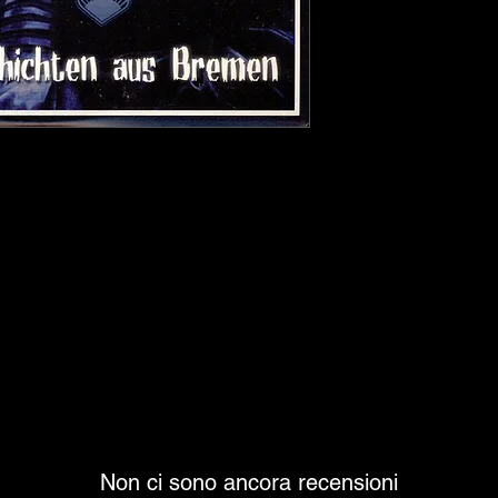
Non ci sono ancora recensioni