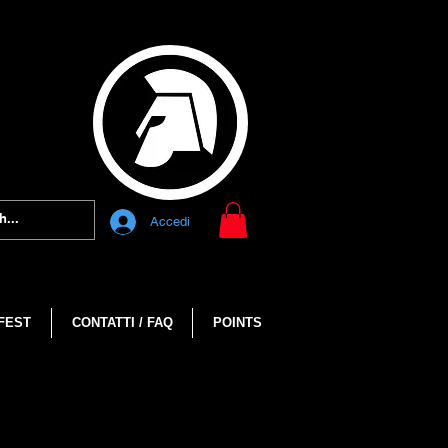
Accedi
FEST
CONTATTI / FAQ
POINTS