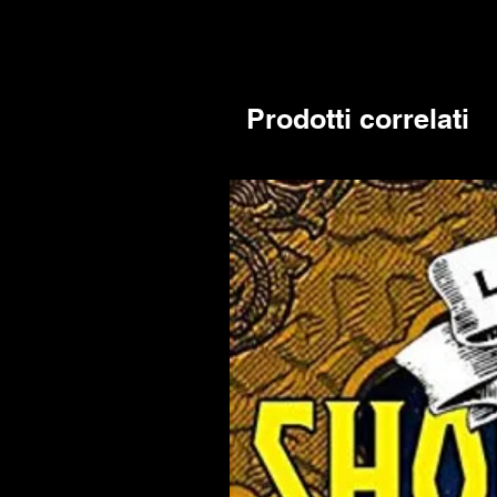
Prodotti correlati