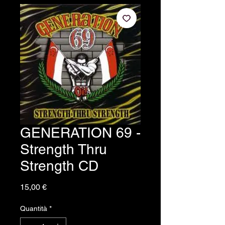
GENERATION 69 -
Strength Thru
Strength CD
Prezzo
15,00 €
Quantità
*