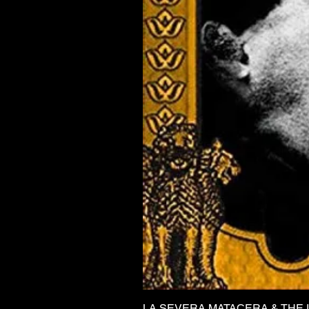
LA SEVERA MATACERA & THE 