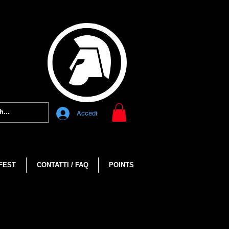
Accedi
FEST
CONTATTI / FAQ
POINTS