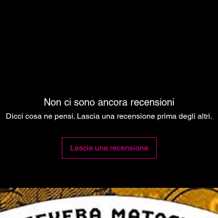
ach
Non ci sono ancora recensioni
Dicci cosa ne pensi. Lascia una recensione prima degli altri.
Lascia una recensione