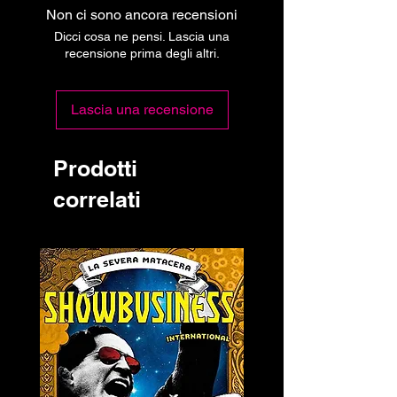
Non ci sono ancora recensioni
Dicci cosa ne pensi. Lascia una
recensione prima degli altri.
Lascia una recensione
Prodotti
correlati