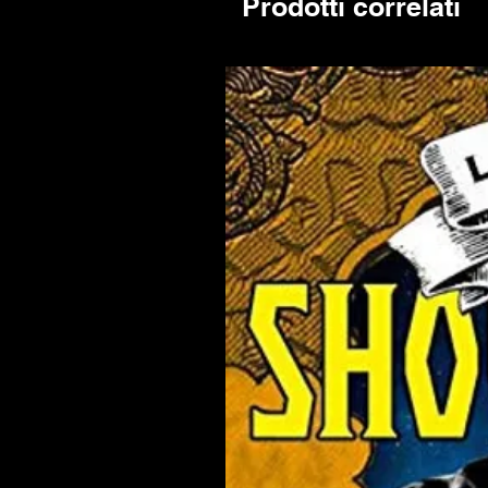
Prodotti correlati