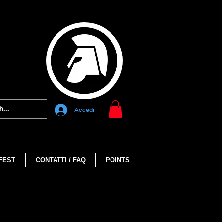
Accedi
FEST
CONTATTI / FAQ
POINTS