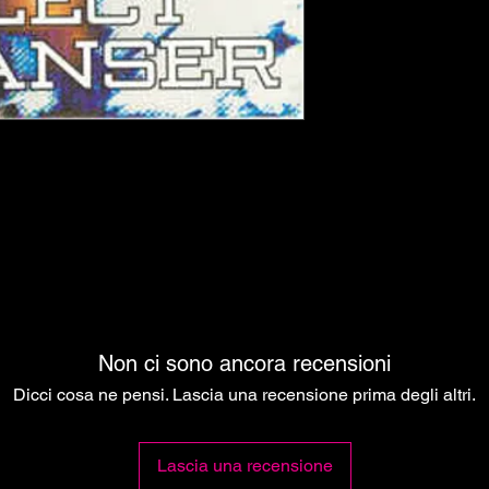
e
Non ci sono ancora recensioni
Dicci cosa ne pensi. Lascia una recensione prima degli altri.
Lascia una recensione