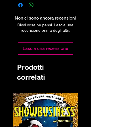
Non ci sono ancora recensioni
Dicci cosa ne pensi. Lascia una
recensione prima degli altri.
Lascia una recensione
Prodotti
correlati