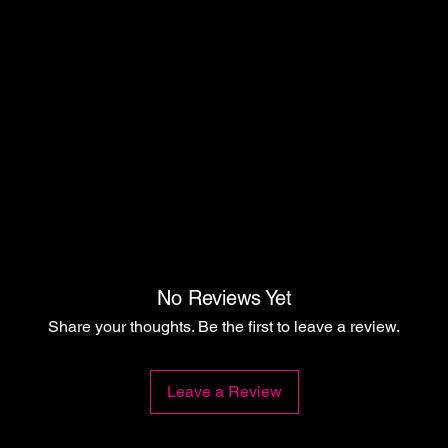
No Reviews Yet
Share your thoughts. Be the first to leave a review.
Leave a Review