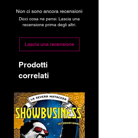
Non ci sono ancora recensioni
Dicci cosa ne pensi. Lascia una
recensione prima degli altri.
Lascia una recensione
Prodotti
correlati