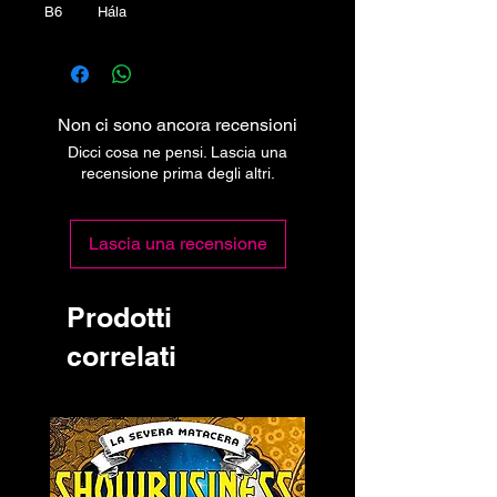
B6 Hála
Non ci sono ancora recensioni
Dicci cosa ne pensi. Lascia una
recensione prima degli altri.
Lascia una recensione
Prodotti
correlati