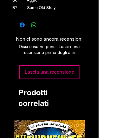
B6 Aggro
B7 Same Old Story
Non ci sono ancora recensioni
Dicci cosa ne pensi. Lascia una
recensione prima degli altri.
Lascia una recensione
Prodotti
correlati