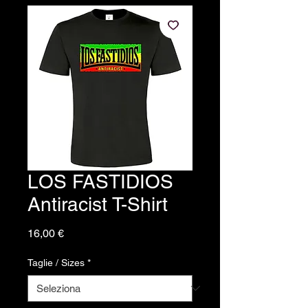
LOS FASTIDIOS
Antiracist T-Shirt
Prezzo
16,00 €
Taglie / Sizes
*