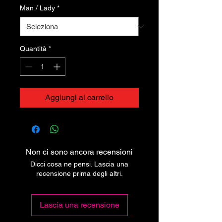
Man / Lady
*
Quantità
*
Aggiungi al carrello
Non ci sono ancora recensioni
Dicci cosa ne pensi. Lascia una
recensione prima degli altri.
Lascia una recensione