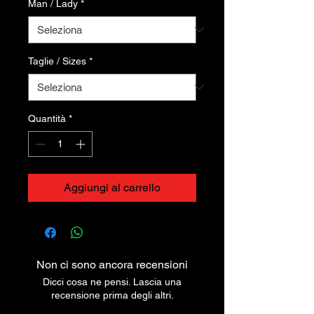
Man / Lady
*
Taglie / Sizes
*
Quantità
*
Aggiungi al carrello
Non ci sono ancora recensioni
Dicci cosa ne pensi. Lascia una
recensione prima degli altri.