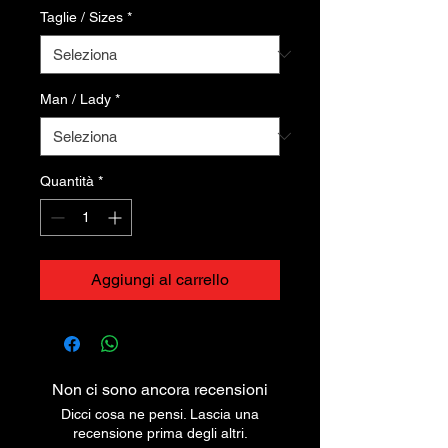
Taglie / Sizes
*
Man / Lady
*
Quantità
*
Aggiungi al carrello
Non ci sono ancora recensioni
Dicci cosa ne pensi. Lascia una
recensione prima degli altri.