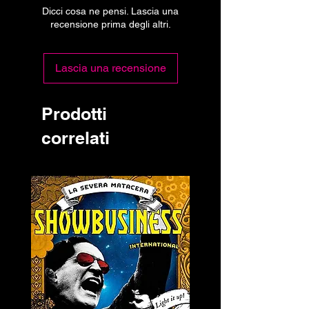
Dicci cosa ne pensi. Lascia una
recensione prima degli altri.
Lascia una recensione
Prodotti
correlati